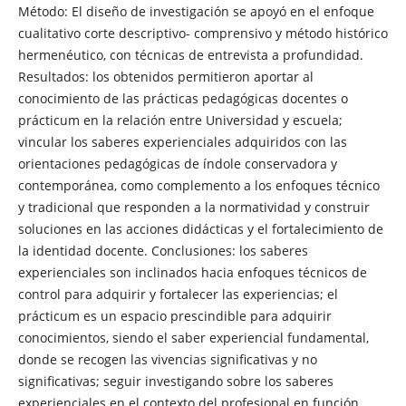
Método: El diseño de investigación se apoyó en el enfoque
cualitativo corte descriptivo- comprensivo y método histórico
hermenéutico, con técnicas de entrevista a profundidad.
Resultados: los obtenidos permitieron aportar al
conocimiento de las prácticas pedagógicas docentes o
prácticum en la relación entre Universidad y escuela;
vincular los saberes experienciales adquiridos con las
orientaciones pedagógicas de índole conservadora y
contemporánea, como complemento a los enfoques técnico
y tradicional que responden a la normatividad y construir
soluciones en las acciones didácticas y el fortalecimiento de
la identidad docente. Conclusiones: los saberes
experienciales son inclinados hacia enfoques técnicos de
control para adquirir y fortalecer las experiencias; el
prácticum es un espacio prescindible para adquirir
conocimientos, siendo el saber experiencial fundamental,
donde se recogen las vivencias significativas y no
significativas; seguir investigando sobre los saberes
experienciales en el contexto del profesional en función.