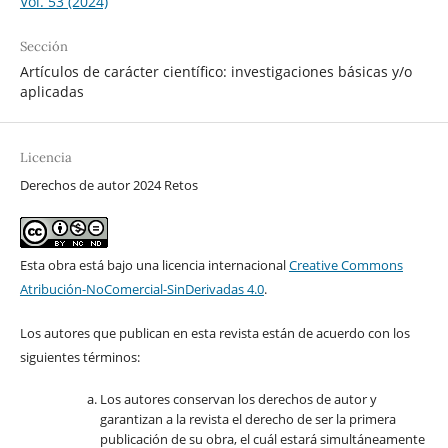
Vol. 53 (2024)
Sección
Artículos de carácter científico: investigaciones básicas y/o
aplicadas
Licencia
Derechos de autor 2024 Retos
Esta obra está bajo una licencia internacional
Creative Commons
Atribución-NoComercial-SinDerivadas 4.0
.
Los autores que publican en esta revista están de acuerdo con los
siguientes términos:
Los autores conservan los derechos de autor y
garantizan a la revista el derecho de ser la primera
publicación de su obra, el cuál estará simultáneamente