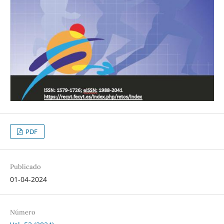
PDF
Publicado
01-04-2024
Número