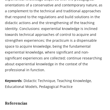
orientations of a conservative and contemporary nature, as
a complement to the technical and traditional approaches
that respond to the regulations and build solutions in the
didactic actions and the strengthening of the teaching
identity. Conclusions: experiential knowledge is inclined
towards technical approaches of control to acquire and
strengthen experiences; the practicum is a dispensable
space to acquire knowledge, being the fundamental
experiential knowledge, where significant and non-
significant experiences are collected; continue researching
about experiential knowledge in the context of the
professional in function.
Keywords
: Didactic Technique, Teaching Knowledge,
Educational Models, Pedagogical Practice
Referencias