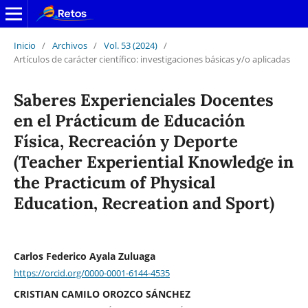
Inicio
/
Archivos
/
Vol. 53 (2024)
/
Artículos de carácter científico: investigaciones básicas y/o aplicadas
Saberes Experienciales Docentes
en el Prácticum de Educación
Física, Recreación y Deporte
(Teacher Experiential Knowledge in
the Practicum of Physical
Education, Recreation and Sport)
Carlos Federico Ayala Zuluaga
https://orcid.org/0000-0001-6144-4535
CRISTIAN CAMILO OROZCO SÁNCHEZ