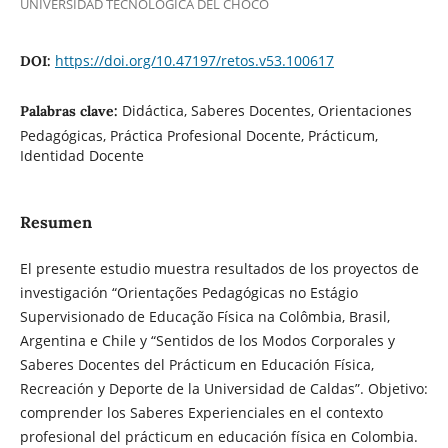
UNIVERSIDAD TECNOLÓGICA DEL CHOCÓ
https://doi.org/10.47197/retos.v53.100617
DOI:
Didáctica, Saberes Docentes, Orientaciones
Palabras clave:
Pedagógicas, Práctica Profesional Docente, Prácticum,
Identidad Docente
Resumen
El presente estudio muestra resultados de los proyectos de
investigación “Orientações Pedagógicas no Estágio
Supervisionado de Educação Física na Colômbia, Brasil,
Argentina e Chile y “Sentidos de los Modos Corporales y
Saberes Docentes del Prácticum en Educación Física,
Recreación y Deporte de la Universidad de Caldas”. Objetivo:
comprender los Saberes Experienciales en el contexto
profesional del prácticum en educación física en Colombia.