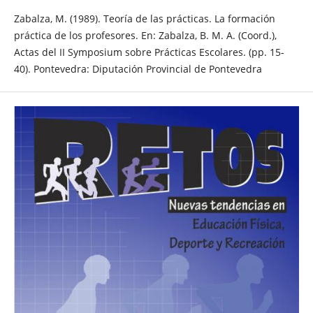
Zabalza, M. (1989). Teoría de las prácticas. La formación
práctica de los profesores. En: Zabalza, B. M. A. (Coord.),
Actas del II Symposium sobre Prácticas Escolares. (pp. 15-
40). Pontevedra: Diputación Provincial de Pontevedra