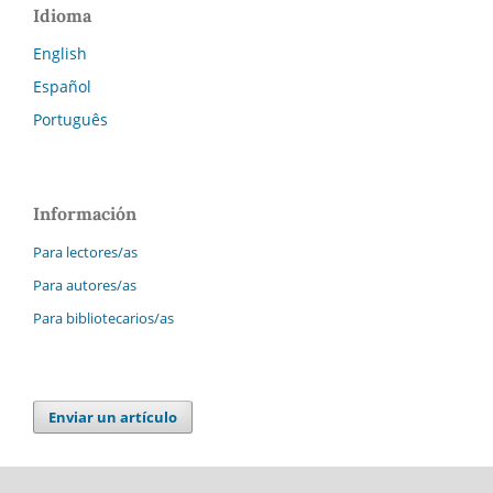
Idioma
English
Español
Português
Información
Para lectores/as
Para autores/as
Para bibliotecarios/as
Enviar un artículo