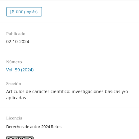
PDF (Inglés)
Publicado
02-10-2024
Número
Vol. 59 (2024)
Sección
Artículos de carácter científico: investigaciones básicas y/o
aplicadas
Licencia
Derechos de autor 2024 Retos