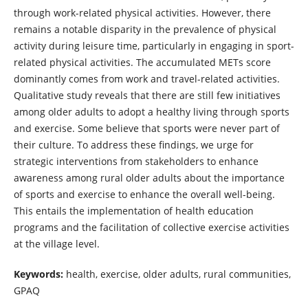
through work-related physical activities. However, there
remains a notable disparity in the prevalence of physical
activity during leisure time, particularly in engaging in sport-
related physical activities. The accumulated METs score
dominantly comes from work and travel-related activities.
Qualitative study reveals that there are still few initiatives
among older adults to adopt a healthy living through sports
and exercise. Some believe that sports were never part of
their culture. To address these findings, we urge for
strategic interventions from stakeholders to enhance
awareness among rural older adults about the importance
of sports and exercise to enhance the overall well-being.
This entails the implementation of health education
programs and the facilitation of collective exercise activities
at the village level.
Keywords:
health, exercise, older adults, rural communities,
GPAQ