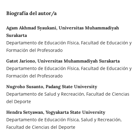
Biografía del autor/a
Agam Akhmad Syaukani, Universitas Muhammadiyah
Surakarta
Departamento de Educación Física, Facultad de Educación y
Formación del Profesorado
Gatot Jariono, Universitas Muhammadiyah Surakarta
Departamento de Educación Física, Facultad de Educación y
Formación del Profesorado
Nugroho Susanto, Padang State University
Departamento de Salud y Recreación, Facultad de Ciencias
del Deporte
Hendra Setyawan, Yogyakarta State University
Departamento de Educación Física, Salud y Recreación,
Facultad de Ciencias del Deporte