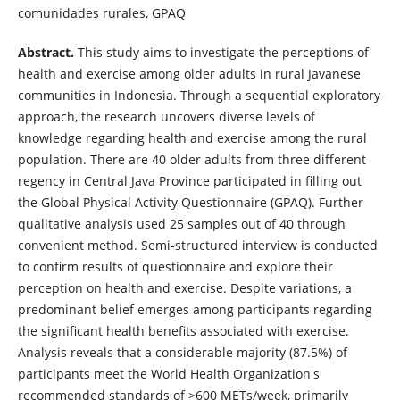
comunidades rurales, GPAQ
Abstract.
This study aims to investigate the perceptions of
health and exercise among older adults in rural Javanese
communities in Indonesia. Through a sequential exploratory
approach, the research uncovers diverse levels of
knowledge regarding health and exercise among the rural
population. There are 40 older adults from three different
regency in Central Java Province participated in filling out
the Global Physical Activity Questionnaire (GPAQ). Further
qualitative analysis used 25 samples out of 40 through
convenient method. Semi-structured interview is conducted
to confirm results of questionnaire and explore their
perception on health and exercise. Despite variations, a
predominant belief emerges among participants regarding
the significant health benefits associated with exercise.
Analysis reveals that a considerable majority (87.5%) of
participants meet the World Health Organization's
recommended standards of >600 METs/week, primarily