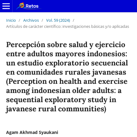
Inicio
/
Archivos
/
Vol. 59 (2024)
/
Artículos de carácter científico: investigaciones básicas y/o aplicadas
Percepción sobre salud y ejercicio
entre adultos mayores indonesios:
un estudio exploratorio secuencial
en comunidades rurales javanesas
(Perception on health and exercise
among indonesian older adults: a
sequential exploratory study in
javanese rural communities)
Agam Akhmad Syaukani