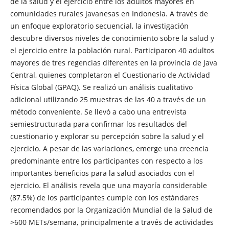
de la salud y el ejercicio entre los adultos mayores en
comunidades rurales javanesas en Indonesia. A través de
un enfoque exploratorio secuencial, la investigación
descubre diversos niveles de conocimiento sobre la salud y
el ejercicio entre la población rural. Participaron 40 adultos
mayores de tres regencias diferentes en la provincia de Java
Central, quienes completaron el Cuestionario de Actividad
Física Global (GPAQ). Se realizó un análisis cualitativo
adicional utilizando 25 muestras de las 40 a través de un
método conveniente. Se llevó a cabo una entrevista
semiestructurada para confirmar los resultados del
cuestionario y explorar su percepción sobre la salud y el
ejercicio. A pesar de las variaciones, emerge una creencia
predominante entre los participantes con respecto a los
importantes beneficios para la salud asociados con el
ejercicio. El análisis revela que una mayoría considerable
(87.5%) de los participantes cumple con los estándares
recomendados por la Organización Mundial de la Salud de
>600 METs/semana, principalmente a través de actividades