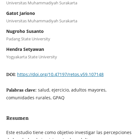
Universitas Muhammadiyah Surakarta
Gatot Jariono
Universitas Muhammadiyah Surakarta
Nugroho Susanto
Padang State University
Hendra Setyawan
Yogyakarta State University
https://doi.org/10.47197/retos.v59.107148
DOI:
salud, ejercicio, adultos mayores,
Palabras clave:
comunidades rurales, GPAQ
Resumen
Este estudio tiene como objetivo investigar las percepciones