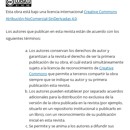
Esta obra está bajo una licencia internacional
Creative Commons
Atribución-NoComercial-SinDerivadas 4.0
.
Los autores que publican en esta revista están de acuerdo con los
siguientes términos:
Los autores conservan los derechos de autor y
garantizan a la revista el derecho de ser la primera
publicación de su obra, el cuál estará simultáneamente
sujeto a la licencia de reconocimiento de
Creative
Commons
que permite a terceros compartir la obra
siempre que se indique su autor y su primera
publicación esta revista.
Los autores pueden establecer por separado acuerdos
adicionales para la distribución no exclusiva de la
versión de la obra publicada en la revista (por ejemplo,
situarlo en un repositorio institucional o publicarlo en
un libro), con un reconocimiento de su publicación
inicial en esta revista.
Se permite y se anima a los autores a difundir sus