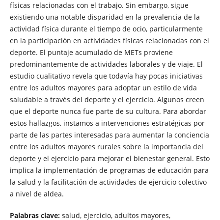
físicas relacionadas con el trabajo. Sin embargo, sigue
existiendo una notable disparidad en la prevalencia de la
actividad física durante el tiempo de ocio, particularmente
en la participación en actividades físicas relacionadas con el
deporte. El puntaje acumulado de METs proviene
predominantemente de actividades laborales y de viaje. El
estudio cualitativo revela que todavía hay pocas iniciativas
entre los adultos mayores para adoptar un estilo de vida
saludable a través del deporte y el ejercicio. Algunos creen
que el deporte nunca fue parte de su cultura. Para abordar
estos hallazgos, instamos a intervenciones estratégicas por
parte de las partes interesadas para aumentar la conciencia
entre los adultos mayores rurales sobre la importancia del
deporte y el ejercicio para mejorar el bienestar general. Esto
implica la implementación de programas de educación para
la salud y la facilitación de actividades de ejercicio colectivo
a nivel de aldea.
Palabras clave:
salud, ejercicio, adultos mayores,