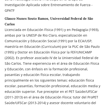
Investigación Aplicada sobre Entrenamiento de Fuerza -
GPATF
Glauco Nunes Souto Ramos, Universidad Federal de São
Carlos
Licenciada en Educación Física (1991) y en Pedagogía (1993),
ambas por la UNESP de Rio Claro, especialización en
Comunicación y Educación Social (1991) por la ECA/USP,
maestría en Educación (Curriculum) por la PUC de São Paulo
(1995) y Doctor en Educación Física por la FEF/UNICAMP
(2002). Es profesor asociado IV de la Universidad Federal de
São Carlos. Tiene experiencia en el área de Educación Física
y Educación, con énfasis en la formación profesional,
pasantías y educación física escolar, trabajando
principalmente en los siguientes temas: educación física
escolar, pasantías, formación profesional, educación media y
educación superior. Fue preceptor en el PET Saúde/UFSCar
(2011-2013) en el área de Educación Física; tutor del ProPET
Saúde/UFSCar (2013-2014) y asesor docente voluntario del