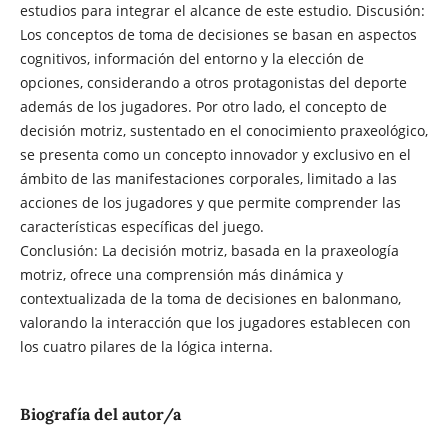
estudios para integrar el alcance de este estudio. Discusión:
Los conceptos de toma de decisiones se basan en aspectos
cognitivos, información del entorno y la elección de
opciones, considerando a otros protagonistas del deporte
además de los jugadores. Por otro lado, el concepto de
decisión motriz, sustentado en el conocimiento praxeológico,
se presenta como un concepto innovador y exclusivo en el
ámbito de las manifestaciones corporales, limitado a las
acciones de los jugadores y que permite comprender las
características específicas del juego.
Conclusión: La decisión motriz, basada en la praxeología
motriz, ofrece una comprensión más dinámica y
contextualizada de la toma de decisiones en balonmano,
valorando la interacción que los jugadores establecen con
los cuatro pilares de la lógica interna.
Biografía del autor/a