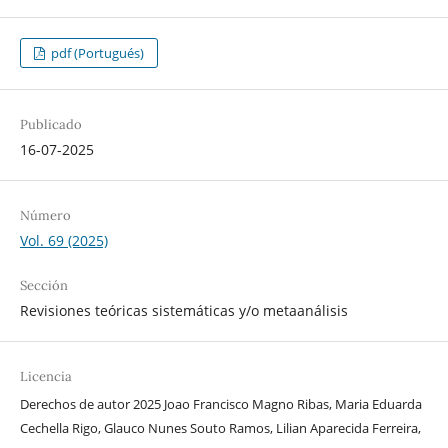
pdf (Portugués)
Publicado
16-07-2025
Número
Vol. 69 (2025)
Sección
Revisiones teóricas sistemáticas y/o metaanálisis
Licencia
Derechos de autor 2025 Joao Francisco Magno Ribas, Maria Eduarda
Cechella Rigo, Glauco Nunes Souto Ramos, Lilian Aparecida Ferreira,