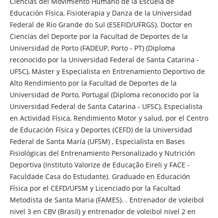
Ciencias del Movimiento Humano de la Escuela de
Educación Física, Fisioterapia y Danza de la Universidad
Federal de Rio Grande do Sul (ESEFID/UFRGS). Doctor en
Ciencias del Deporte por la Facultad de Deportes de la
Universidad de Porto (FADEUP, Porto - PT) (Diploma
reconocido por la Universidad Federal de Santa Catarina -
UFSC), Máster y Especialista en Entrenamiento Deportivo de
Alto Rendimiento por la Facultad de Deportes de la
Universidad de Porto, Portugal (Diploma reconocido por la
Universidad Federal de Santa Catarina - UFSC), Especialista
en Actividad Física, Rendimiento Motor y salud, por el Centro
de Educación Física y Deportes (CEFD) de la Universidad
Federal de Santa María (UFSM) , Especialista en Bases
Fisiológicas del Entrenamiento Personalizado y Nutrición
Deportiva (Instituto Valorize de Educação Eireli y FACE -
Faculdade Casa do Estudante). Graduado en Educación
Física por el CEFD/UFSM y Licenciado por la Facultad
Metodista de Santa Maria (FAMES). . Entrenador de voleibol
nivel 3 en CBV (Brasil) y entrenador de voleibol nivel 2 en