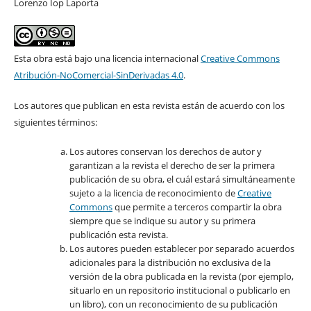
Lorenzo Iop Laporta
Esta obra está bajo una licencia internacional
Creative Commons
Atribución-NoComercial-SinDerivadas 4.0
.
Los autores que publican en esta revista están de acuerdo con los
siguientes términos:
Los autores conservan los derechos de autor y
garantizan a la revista el derecho de ser la primera
publicación de su obra, el cuál estará simultáneamente
sujeto a la licencia de reconocimiento de
Creative
Commons
que permite a terceros compartir la obra
siempre que se indique su autor y su primera
publicación esta revista.
Los autores pueden establecer por separado acuerdos
adicionales para la distribución no exclusiva de la
versión de la obra publicada en la revista (por ejemplo,
situarlo en un repositorio institucional o publicarlo en
un libro), con un reconocimiento de su publicación