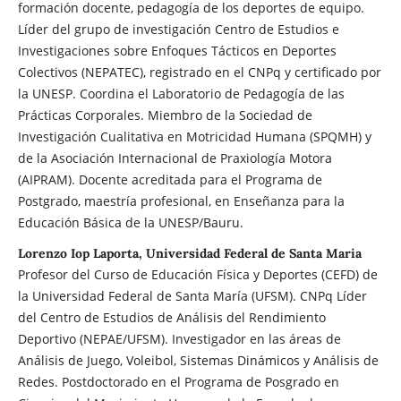
formación docente, pedagogía de los deportes de equipo.
Líder del grupo de investigación Centro de Estudios e
Investigaciones sobre Enfoques Tácticos en Deportes
Colectivos (NEPATEC), registrado en el CNPq y certificado por
la UNESP. Coordina el Laboratorio de Pedagogía de las
Prácticas Corporales. Miembro de la Sociedad de
Investigación Cualitativa en Motricidad Humana (SPQMH) y
de la Asociación Internacional de Praxiología Motora
(AIPRAM). Docente acreditada para el Programa de
Postgrado, maestría profesional, en Enseñanza para la
Educación Básica de la UNESP/Bauru.
Lorenzo Iop Laporta, Universidad Federal de Santa Maria
Profesor del Curso de Educación Física y Deportes (CEFD) de
la Universidad Federal de Santa María (UFSM). CNPq Líder
del Centro de Estudios de Análisis del Rendimiento
Deportivo (NEPAE/UFSM). Investigador en las áreas de
Análisis de Juego, Voleibol, Sistemas Dinámicos y Análisis de
Redes. Postdoctorado en el Programa de Posgrado en