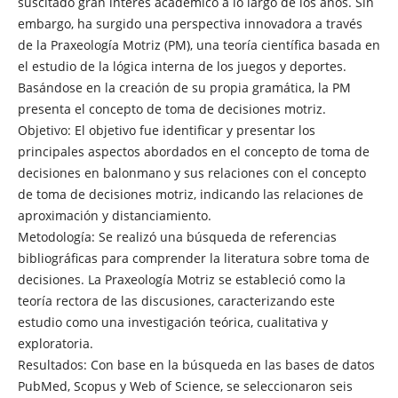
suscitado gran interés académico a lo largo de los años. Sin
embargo, ha surgido una perspectiva innovadora a través
de la Praxeología Motriz (PM), una teoría científica basada en
el estudio de la lógica interna de los juegos y deportes.
Basándose en la creación de su propia gramática, la PM
presenta el concepto de toma de decisiones motriz.
Objetivo: El objetivo fue identificar y presentar los
principales aspectos abordados en el concepto de toma de
decisiones en balonmano y sus relaciones con el concepto
de toma de decisiones motriz, indicando las relaciones de
aproximación y distanciamiento.
Metodología: Se realizó una búsqueda de referencias
bibliográficas para comprender la literatura sobre toma de
decisiones. La Praxeología Motriz se estableció como la
teoría rectora de las discusiones, caracterizando este
estudio como una investigación teórica, cualitativa y
exploratoria.
Resultados: Con base en la búsqueda en las bases de datos
PubMed, Scopus y Web of Science, se seleccionaron seis