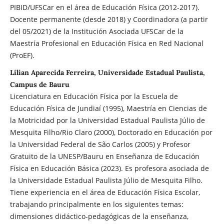
PIBID/UFSCar en el área de Educación Física (2012-2017).
Docente permanente (desde 2018) y Coordinadora (a partir
del 05/2021) de la Institución Asociada UFSCar de la
Maestría Profesional en Educación Física en Red Nacional
(ProEF).
Lilian Aparecida Ferreira, Universidade Estadual Paulista,
Campus de Bauru
Licenciatura en Educación Física por la Escuela de
Educación Física de Jundiaí (1995), Maestría en Ciencias de
la Motricidad por la Universidad Estadual Paulista Júlio de
Mesquita Filho/Rio Claro (2000), Doctorado en Educación por
la Universidad Federal de São Carlos (2005) y Profesor
Gratuito de la UNESP/Bauru en Enseñanza de Educación
Física en Educación Básica (2023). Es profesora asociada de
la Universidade Estadual Paulista Júlio de Mesquita Filho.
Tiene experiencia en el área de Educación Física Escolar,
trabajando principalmente en los siguientes temas:
dimensiones didáctico-pedagógicas de la enseñanza,