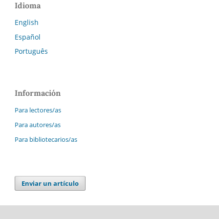
Idioma
English
Español
Português
Información
Para lectores/as
Para autores/as
Para bibliotecarios/as
Enviar un artículo