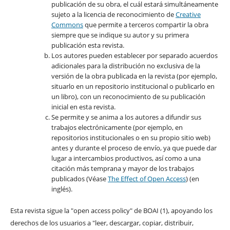
publicación de su obra, el cuál estará simultáneamente
sujeto a la licencia de reconocimiento de
Creative
Commons
que permite a terceros compartir la obra
siempre que se indique su autor y su primera
publicación esta revista.
Los autores pueden establecer por separado acuerdos
adicionales para la distribución no exclusiva de la
versión de la obra publicada en la revista (por ejemplo,
situarlo en un repositorio institucional o publicarlo en
un libro), con un reconocimiento de su publicación
inicial en esta revista.
Se permite y se anima a los autores a difundir sus
trabajos electrónicamente (por ejemplo, en
repositorios institucionales o en su propio sitio web)
antes y durante el proceso de envío, ya que puede dar
lugar a intercambios productivos, así como a una
citación más temprana y mayor de los trabajos
publicados (Véase
The Effect of Open Access
) (en
inglés).
Esta revista sigue la "open access policy" de BOAI (1), apoyando los
derechos de los usuarios a "leer, descargar, copiar, distribuir,