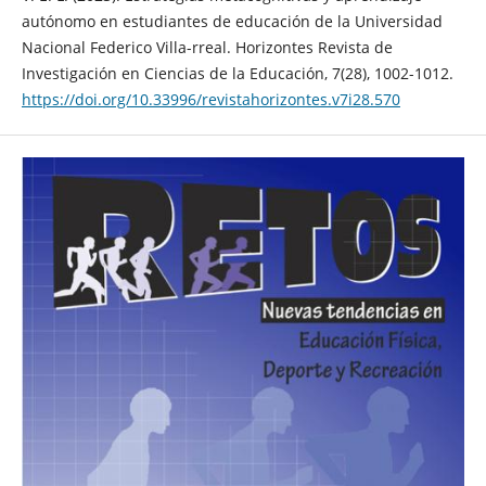
autónomo en estudiantes de educación de la Universidad
Nacional Federico Villa-rreal. Horizontes Revista de
Investigación en Ciencias de la Educación, 7(28), 1002-1012.
https://doi.org/10.33996/revistahorizontes.v7i28.570