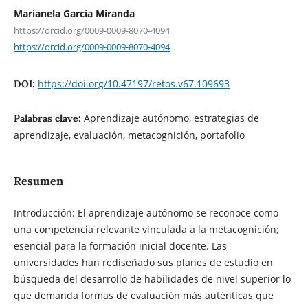
Marianela García Miranda
https://orcid.org/0009-0009-8070-4094
https://orcid.org/0009-0009-8070-4094
https://doi.org/10.47197/retos.v67.109693
DOI:
Aprendizaje autónomo, estrategias de
Palabras clave:
aprendizaje, evaluación, metacognición, portafolio
Resumen
Introducción: El aprendizaje autónomo se reconoce como
una competencia relevante vinculada a la metacognición;
esencial para la formación inicial docente. Las
universidades han rediseñado sus planes de estudio en
búsqueda del desarrollo de habilidades de nivel superior lo
que demanda formas de evaluación más auténticas que