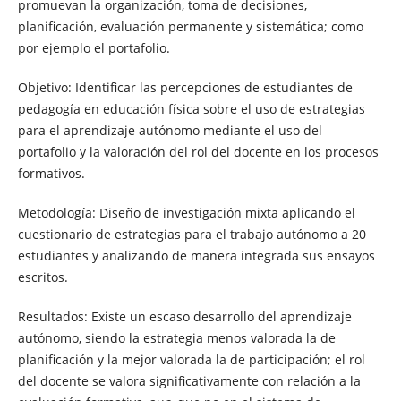
promuevan la organización, toma de decisiones,
planificación, evaluación permanente y sistemática; como
por ejemplo el portafolio.
Objetivo: Identificar las percepciones de estudiantes de
pedagogía en educación física sobre el uso de estrategias
para el aprendizaje autónomo mediante el uso del
portafolio y la valoración del rol del docente en los procesos
formativos.
Metodología: Diseño de investigación mixta aplicando el
cuestionario de estrategias para el trabajo autónomo a 20
estudiantes y analizando de manera integrada sus ensayos
escritos.
Resultados: Existe un escaso desarrollo del aprendizaje
autónomo, siendo la estrategia menos valorada la de
planificación y la mejor valorada la de participación; el rol
del docente se valora significativamente con relación a la