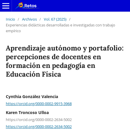
Inicio
/
Archivos
/
Vol. 67 (2025)
/
Experiencias didácticas desarrolladas e investigadas con trabajo
empírico
Aprendizaje autónomo y portafolio:
percepciones de docentes en
formación en pedagogía en
Educación Física
Cynthia González Valencia
https://orcid.org/0000-0002-9915-3968
Karen Troncoso Ulloa
https://orcid.org/0000-0002-2634-5002
https://orcid.org/0000-0002-2634-5002