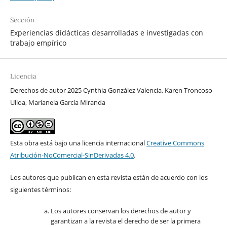
Sección
Experiencias didácticas desarrolladas e investigadas con
trabajo empírico
Licencia
Derechos de autor 2025 Cynthia González Valencia, Karen Troncoso
Ulloa, Marianela García Miranda
Esta obra está bajo una licencia internacional
Creative Commons
Atribución-NoComercial-SinDerivadas 4.0
.
Los autores que publican en esta revista están de acuerdo con los
siguientes términos:
Los autores conservan los derechos de autor y
garantizan a la revista el derecho de ser la primera