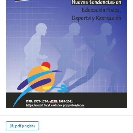
pdf (Inglés)