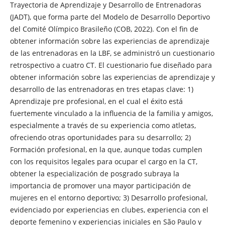
Trayectoria de Aprendizaje y Desarrollo de Entrenadoras
(JADT), que forma parte del Modelo de Desarrollo Deportivo
del Comité Olímpico Brasileño (COB, 2022). Con el fin de
obtener información sobre las experiencias de aprendizaje
de las entrenadoras en la LBF, se administró un cuestionario
retrospectivo a cuatro CT. El cuestionario fue diseñado para
obtener información sobre las experiencias de aprendizaje y
desarrollo de las entrenadoras en tres etapas clave: 1)
Aprendizaje pre profesional, en el cual el éxito está
fuertemente vinculado a la influencia de la familia y amigos,
especialmente a través de su experiencia como atletas,
ofreciendo otras oportunidades para su desarrollo; 2)
Formación profesional, en la que, aunque todas cumplen
con los requisitos legales para ocupar el cargo en la CT,
obtener la especialización de posgrado subraya la
importancia de promover una mayor participación de
mujeres en el entorno deportivo; 3) Desarrollo profesional,
evidenciado por experiencias en clubes, experiencia con el
deporte femenino y experiencias iniciales en São Paulo y