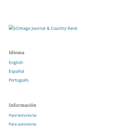
Idioma
English
Español
Português
Información
Para lectores/as
Para autores/as