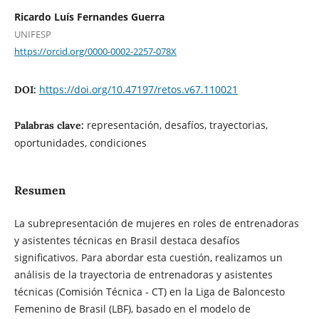
Ricardo Luís Fernandes Guerra
UNIFESP
https://orcid.org/0000-0002-2257-078X
https://doi.org/10.47197/retos.v67.110021
DOI:
representación, desafíos, trayectorias,
Palabras clave:
oportunidades, condiciones
Resumen
La subrepresentación de mujeres en roles de entrenadoras
y asistentes técnicas en Brasil destaca desafíos
significativos. Para abordar esta cuestión, realizamos un
análisis de la trayectoria de entrenadoras y asistentes
técnicas (Comisión Técnica - CT) en la Liga de Baloncesto
Femenino de Brasil (LBF), basado en el modelo de