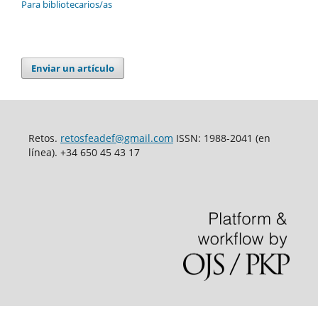
Para bibliotecarios/as
Enviar un artículo
Retos.
retosfeadef@gmail.com
ISSN: 1988-2041 (en
línea). +34 650 45 43 17