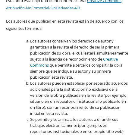
Esta obra está bajo una licencia internacional
Creative Commons
Atribución-NoComercial-SinDerivadas 4.0
.
Los autores que publican en esta revista están de acuerdo con los
siguientes términos:
Los autores conservan los derechos de autor y
garantizan a la revista el derecho de ser la primera
publicación de su obra, el cuál estará simultáneamente
sujeto a la licencia de reconocimiento de
Creative
Commons
que permite a terceros compartir la obra
siempre que se indique su autor y su primera
publicación esta revista.
Los autores pueden establecer por separado acuerdos
adicionales para la distribución no exclusiva de la
versión de la obra publicada en la revista (por ejemplo,
situarlo en un repositorio institucional o publicarlo en
un libro), con un reconocimiento de su publicación
inicial en esta revista.
Se permite y se anima a los autores a difundir sus
trabajos electrónicamente (por ejemplo, en
repositorios institucionales o en su propio sitio web)