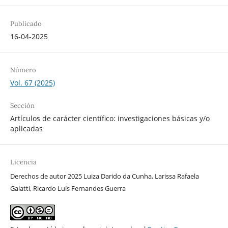
Publicado
16-04-2025
Número
Vol. 67 (2025)
Sección
Artículos de carácter científico: investigaciones básicas y/o
aplicadas
Licencia
Derechos de autor 2025 Luiza Darido da Cunha, Larissa Rafaela
Galatti, Ricardo Luís Fernandes Guerra