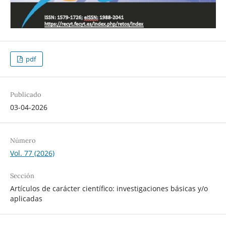
pdf
Publicado
03-04-2026
Número
Vol. 77 (2026)
Sección
Artículos de carácter científico: investigaciones básicas y/o
aplicadas