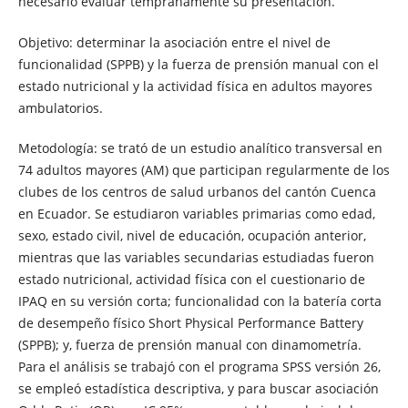
necesario evaluar tempranamente su presentación.
Objetivo: determinar la asociación entre el nivel de
funcionalidad (SPPB) y la fuerza de prensión manual con el
estado nutricional y la actividad física en adultos mayores
ambulatorios.
Metodología: se trató de un estudio analítico transversal en
74 adultos mayores (AM) que participan regularmente de los
clubes de los centros de salud urbanos del cantón Cuenca
en Ecuador. Se estudiaron variables primarias como edad,
sexo, estado civil, nivel de educación, ocupación anterior,
mientras que las variables secundarias estudiadas fueron
estado nutricional, actividad física con el cuestionario de
IPAQ en su versión corta; funcionalidad con la batería corta
de desempeño físico Short Physical Performance Battery
(SPPB); y, fuerza de prensión manual con dinamometría.
Para el análisis se trabajó con el programa SPSS versión 26,
se empleó estadística descriptiva, y para buscar asociación