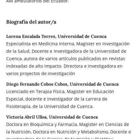
AM ambulatorios del Ecuador.
Biografía del autor/a
Lorena Encalada Torres, Universidad de Cuenca
Especialista en Medicina Interna, Magister en Investigación
de la Salud, Docente e Investigadora de la Universidad de
Cuenca, autora de varios artículos publicados en revistas
indexadas de alto impacto. Directora e investigadora en
varios proyectos de investigación
Diego Fernando Cobos Cobos, Universidad de Cuenca
Licenciado en Terapia Física, Magister en Educación
Especial, docente e investigador de la carrera de
Fisioterapia, de la Universidad de Cuenca.
Victoria Abril Ulloa, Universidad de Cuenca
Doctora en Bioquímica y Farmacia, Magister en Ciencias de
la Nutrición, Doctora en Nutrición y Metabolismo, Docente e