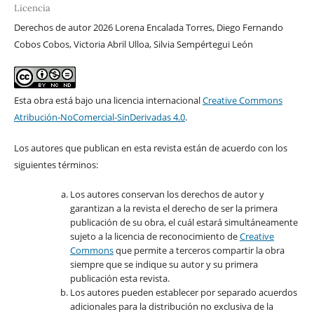
Licencia
Derechos de autor 2026 Lorena Encalada Torres, Diego Fernando
Cobos Cobos, Victoria Abril Ulloa, Silvia Sempértegui León
Esta obra está bajo una licencia internacional
Creative Commons
Atribución-NoComercial-SinDerivadas 4.0
.
Los autores que publican en esta revista están de acuerdo con los
siguientes términos:
Los autores conservan los derechos de autor y
garantizan a la revista el derecho de ser la primera
publicación de su obra, el cuál estará simultáneamente
sujeto a la licencia de reconocimiento de
Creative
Commons
que permite a terceros compartir la obra
siempre que se indique su autor y su primera
publicación esta revista.
Los autores pueden establecer por separado acuerdos
adicionales para la distribución no exclusiva de la