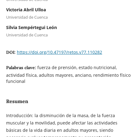
Victoria Abril Ulloa
Universidad de Cuenca
Silvia Sempértegui León
Universidad de Cuenca
https://doi.org/10.47197/retos.v77.110282
DOI:
fuerza de prensión, estado nutricional,
Palabras clave:
actividad física, adultos mayores, anciano, rendimiento físico
funcional
Resumen
Introducción: la disminución de la masa, de la fuerza
muscular y la movilidad, puede afectar las actividades
básicas de la vida diaria en adultos mayores, siendo