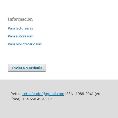
Información
Para lectores/as
Para autores/as
Para bibliotecarios/as
Enviar un artículo
Retos.
retosfeadef@gmail.com
ISSN: 1988-2041 (en
línea). +34 650 45 43 17