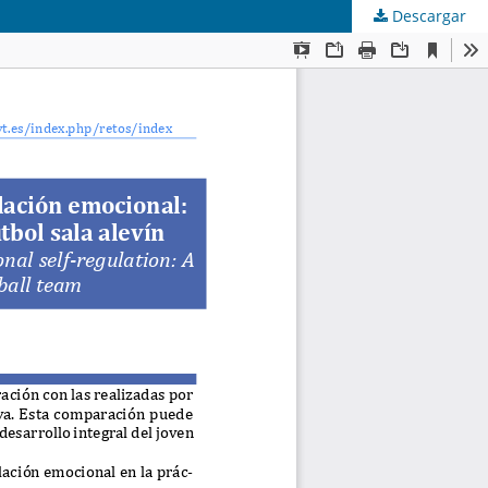
Descargar