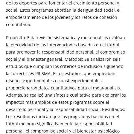
de los deportes para fomentar el crecimiento personal y
social. Estos programas abordan la desigualdad social, el
empoderamiento de los jóvenes y los retos de cohesión
comunitaria.
Propósito: Esta revisión sistemática y meta-análisis evalúan
la efectividad de las intervenciones basadas en el fútbol
para promover la responsabilidad personal, el compromiso
social y el bienestar general. Métodos: Se analizaron seis
estudios que cumplían los criterios de inclusión siguiendo
las directrices PRISMA. Estos estudios, que empleaban
diseños experimentales o cuasi-experimentales,
proporcionaron datos cuantitativos para el meta-análisis.
Además, se realizó una síntesis cualitativa para explorar los
impactos más amplios de estos programas sobre el
desarrollo personal y la responsabilidad social. Resultados:
Los resultados indican que los programas basados en el
fútbol mejoran significativamente la responsabilidad
personal, el compromiso social y el bienestar psicológico,