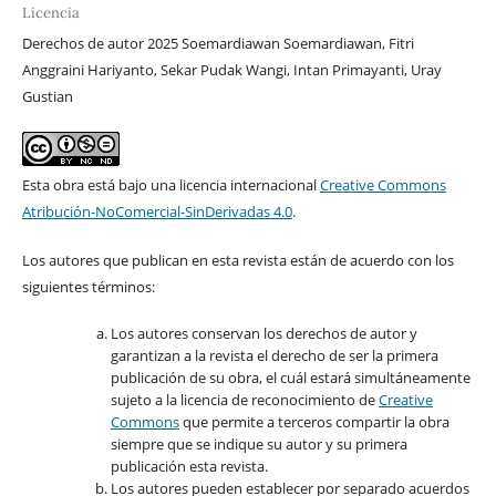
Licencia
Derechos de autor 2025 Soemardiawan Soemardiawan, Fitri
Anggraini Hariyanto, Sekar Pudak Wangi, Intan Primayanti, Uray
Gustian
Esta obra está bajo una licencia internacional
Creative Commons
Atribución-NoComercial-SinDerivadas 4.0
.
Los autores que publican en esta revista están de acuerdo con los
siguientes términos:
Los autores conservan los derechos de autor y
garantizan a la revista el derecho de ser la primera
publicación de su obra, el cuál estará simultáneamente
sujeto a la licencia de reconocimiento de
Creative
Commons
que permite a terceros compartir la obra
siempre que se indique su autor y su primera
publicación esta revista.
Los autores pueden establecer por separado acuerdos