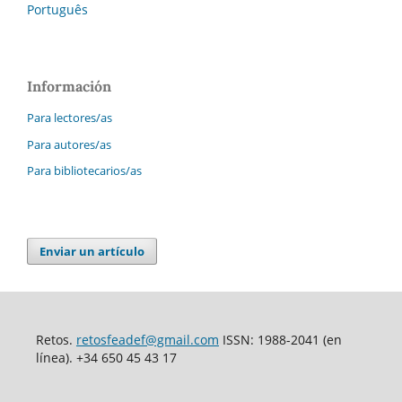
Português
Información
Para lectores/as
Para autores/as
Para bibliotecarios/as
Enviar un artículo
Retos.
retosfeadef@gmail.com
ISSN: 1988-2041 (en
línea). +34 650 45 43 17