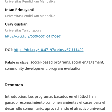
Universitas Pendidikan Mandalika
Intan Primayanti
Universitas Pendidikan Mandalika
Uray Gustian
Universitas Tanjungpura
https://orcid.org/0000-0001-5117-5861
https://doi.org/10.47197/retos.v67.111492
DOI:
soccer-based programs, social engagement,
Palabras clave:
community development, program evaluation
Resumen
Introducción: Los programas basados en el fútbol han
ganado reconocimiento como herramientas eficaces para el
desarrollo comunitario, aprovechando el atractivo universal