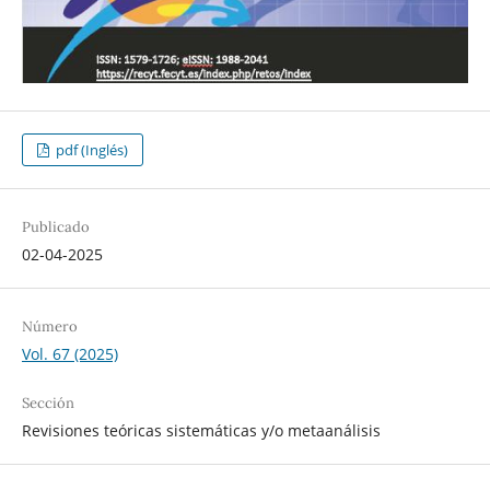
pdf (Inglés)
Publicado
02-04-2025
Número
Vol. 67 (2025)
Sección
Revisiones teóricas sistemáticas y/o metaanálisis