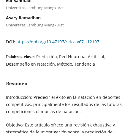
Edi Rahmadi
Universitas Lambung Mangkurat
Asary Ramadhan
Universitas Lambung Mangkurat
https://doi.org/10.47197/retos.v67.112197
DOI:
Predicción, Red Neuronal Artificial,
Palabras clave:
Desempeño en Natación, Método, Tendencia
Resumen
Introducción: Predecir el éxito en la natación en deportes
competitivos, principalmente los resultados de las futuras
competiciones olímpicas de natación.
Objetivo: Este artículo ofrece una revisión exhaustiva y
sistemática de la investigación sobre la predicción del