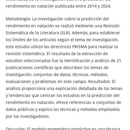
rendimiento en natación publicada entre 2014 y 2024.
Metodología: La investigación sobre la predicción del
rendimiento en natación se realizó mediante una Revisión
Sistemática de la Literatura (SLR). Además, para establecer
los límites de los artículos según el tema de investigación,
este estudio utilizó las directrices PRISMA para realizar la
revisión sistemática. El resultado de la extracción de
estudios seleccionados fue la identificación y análisis de 21
publicaciones científicas que describen los temas de
investigación, conjuntos de datos, técnicas, métodos,
evaluaciones y problemas en este campo. Resultados: El
análisis proporciona una explicación detallada de los temas
y tendencias que centran los estudios en la predicción del
rendimiento en natación, ofrece referencias a conjuntos de
datos públicos y explica las técnicas y métodos empleados
por los investigadores.
Discusión: El modelo matemático predictivo es una técnica