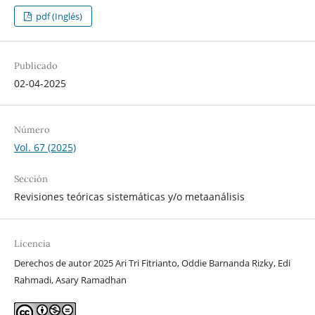
pdf (Inglés)
Publicado
02-04-2025
Número
Vol. 67 (2025)
Sección
Revisiones teóricas sistemáticas y/o metaanálisis
Licencia
Derechos de autor 2025 Ari Tri Fitrianto, Oddie Barnanda Rizky, Edi
Rahmadi, Asary Ramadhan