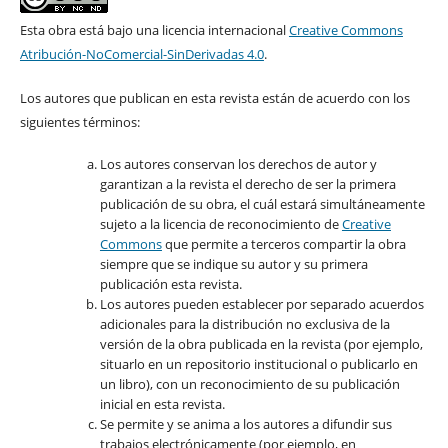
Esta obra está bajo una licencia internacional
Creative Commons
Atribución-NoComercial-SinDerivadas 4.0
.
Los autores que publican en esta revista están de acuerdo con los
siguientes términos:
Los autores conservan los derechos de autor y
garantizan a la revista el derecho de ser la primera
publicación de su obra, el cuál estará simultáneamente
sujeto a la licencia de reconocimiento de
Creative
Commons
que permite a terceros compartir la obra
siempre que se indique su autor y su primera
publicación esta revista.
Los autores pueden establecer por separado acuerdos
adicionales para la distribución no exclusiva de la
versión de la obra publicada en la revista (por ejemplo,
situarlo en un repositorio institucional o publicarlo en
un libro), con un reconocimiento de su publicación
inicial en esta revista.
Se permite y se anima a los autores a difundir sus
trabajos electrónicamente (por ejemplo, en