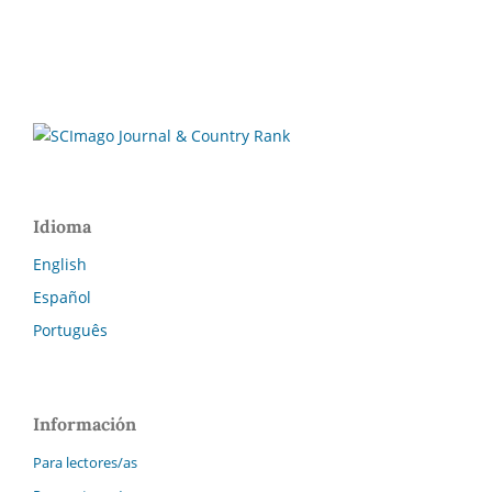
Idioma
English
Español
Português
Información
Para lectores/as