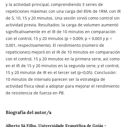
y la actividad principal, comprendiendo 3 series de
repeticiones máximas con una carga del 85% de 1RM, con IR
de 5, 10, 15 y 20 minutos. Una sesión sirvió como control sin
actividad previa. Resultados: la carga de volumen aumentó
significativamente en el IR de 10 minutos en comparación
con el control, 15 y 20 minutos (p = 0,009, p = 0,003 y p <
0,001, respectivamente). El rendimiento (número de
repeticiones) mejoró en el IR de 10 minutos en comparación
con el control, 15 y 20 minutos en la primera serie, así como
en el IR de 15 y 20 minutos en la segunda serie, y el control,
15 y 20 minutos de IR en el tercer set (p<0,05). Conclusión:
10 minutos de intervalo parecen ser la estrategia de
actividad física ideal a adoptar para mejorar el rendimiento
de resistencia de fuerza en PB.
Biografía del autor/a
Alberto Sá Filho, Universidade Evangélica de Goiás -