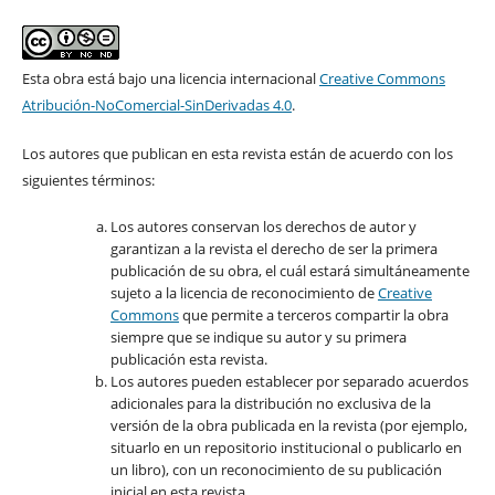
Esta obra está bajo una licencia internacional
Creative Commons
Atribución-NoComercial-SinDerivadas 4.0
.
Los autores que publican en esta revista están de acuerdo con los
siguientes términos:
Los autores conservan los derechos de autor y
garantizan a la revista el derecho de ser la primera
publicación de su obra, el cuál estará simultáneamente
sujeto a la licencia de reconocimiento de
Creative
Commons
que permite a terceros compartir la obra
siempre que se indique su autor y su primera
publicación esta revista.
Los autores pueden establecer por separado acuerdos
adicionales para la distribución no exclusiva de la
versión de la obra publicada en la revista (por ejemplo,
situarlo en un repositorio institucional o publicarlo en
un libro), con un reconocimiento de su publicación
inicial en esta revista.