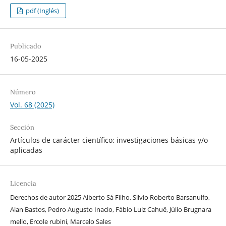
pdf (Inglés)
Publicado
16-05-2025
Número
Vol. 68 (2025)
Sección
Artículos de carácter científico: investigaciones básicas y/o
aplicadas
Licencia
Derechos de autor 2025 Alberto Sá Filho, Silvio Roberto Barsanulfo,
Alan Bastos, Pedro Augusto Inacio, Fábio Luiz Cahuê, Júlio Brugnara
mello, Ercole rubini, Marcelo Sales