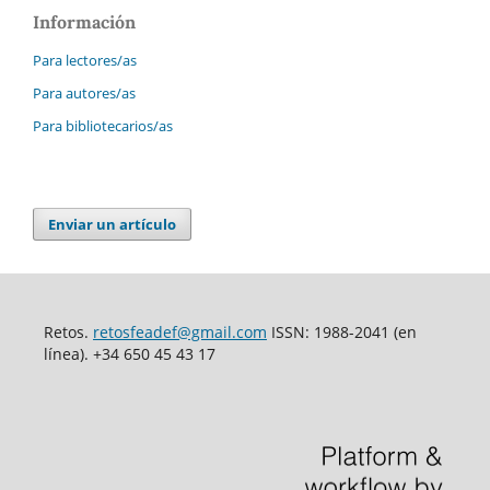
Información
Para lectores/as
Para autores/as
Para bibliotecarios/as
Enviar un artículo
Retos.
retosfeadef@gmail.com
ISSN: 1988-2041 (en
línea). +34 650 45 43 17