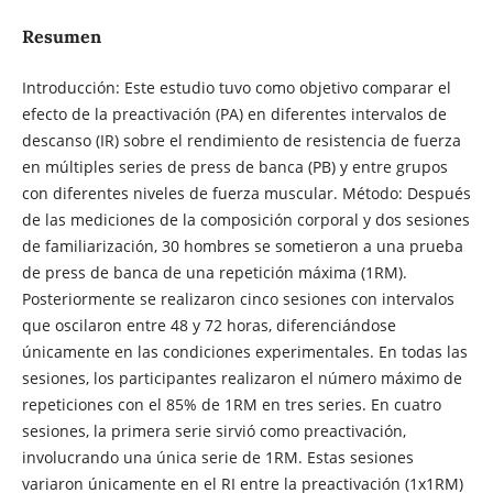
Resumen
Introducción: Este estudio tuvo como objetivo comparar el
efecto de la preactivación (PA) en diferentes intervalos de
descanso (IR) sobre el rendimiento de resistencia de fuerza
en múltiples series de press de banca (PB) y entre grupos
con diferentes niveles de fuerza muscular. Método: Después
de las mediciones de la composición corporal y dos sesiones
de familiarización, 30 hombres se sometieron a una prueba
de press de banca de una repetición máxima (1RM).
Posteriormente se realizaron cinco sesiones con intervalos
que oscilaron entre 48 y 72 horas, diferenciándose
únicamente en las condiciones experimentales. En todas las
sesiones, los participantes realizaron el número máximo de
repeticiones con el 85% de 1RM en tres series. En cuatro
sesiones, la primera serie sirvió como preactivación,
involucrando una única serie de 1RM. Estas sesiones
variaron únicamente en el RI entre la preactivación (1x1RM)