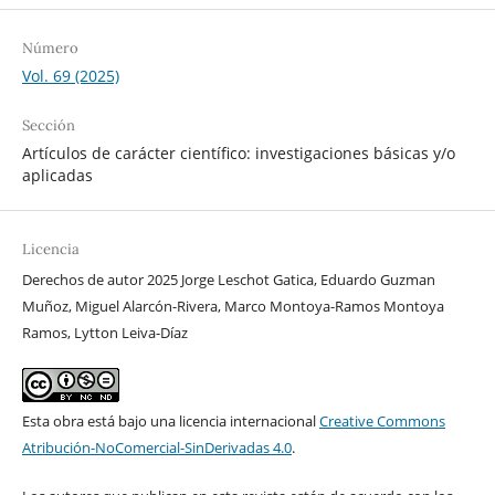
Número
Vol. 69 (2025)
Sección
Artículos de carácter científico: investigaciones básicas y/o
aplicadas
Licencia
Derechos de autor 2025 Jorge Leschot Gatica, Eduardo Guzman
Muñoz, Miguel Alarcón-Rivera, Marco Montoya-Ramos Montoya
Ramos, Lytton Leiva-Díaz
Esta obra está bajo una licencia internacional
Creative Commons
Atribución-NoComercial-SinDerivadas 4.0
.