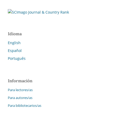
Idioma
English
Español
Português
Información
Para lectores/as
Para autores/as
Para bibliotecarios/as