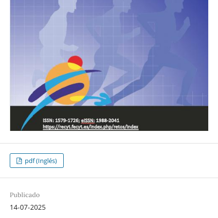
pdf (Inglés)
Publicado
14-07-2025