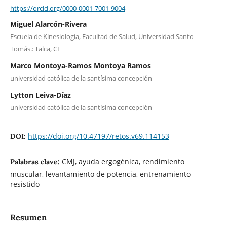
https://orcid.org/0000-0001-7001-9004
Miguel Alarcón-Rivera
Escuela de Kinesiología, Facultad de Salud, Universidad Santo
Tomás.: Talca, CL
Marco Montoya-Ramos Montoya Ramos
universidad católica de la santísima concepción
Lytton Leiva-Díaz
universidad católica de la santísima concepción
https://doi.org/10.47197/retos.v69.114153
DOI:
CMJ, ayuda ergogénica, rendimiento
Palabras clave:
muscular, levantamiento de potencia, entrenamiento
resistido
Resumen