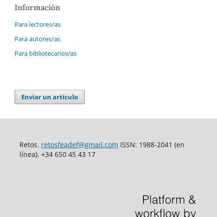
Información
Para lectores/as
Para autores/as
Para bibliotecarios/as
Enviar un artículo
Retos.
retosfeadef@gmail.com
ISSN: 1988-2041 (en
línea). +34 650 45 43 17