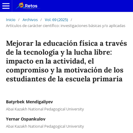
Inicio
/
Archivos
/
Vol. 69 (2025)
/
Artículos de carácter científico: investigaciones básicas y/o aplicadas
Mejorar la educación física a través
de la tecnología y la lucha libre:
impacto en la actividad, el
compromiso y la motivación de los
estudiantes de la escuela primaria
Batyrbek Mendigaliyev
Abai Kazakh National Pedagogical University
Yernar Ospankulov
Abai Kazakh National Pedagogical University