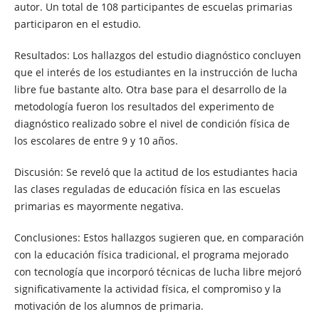
autor. Un total de 108 participantes de escuelas primarias
participaron en el estudio.
Resultados: Los hallazgos del estudio diagnóstico concluyen
que el interés de los estudiantes en la instrucción de lucha
libre fue bastante alto. Otra base para el desarrollo de la
metodología fueron los resultados del experimento de
diagnóstico realizado sobre el nivel de condición física de
los escolares de entre 9 y 10 años.
Discusión: Se reveló que la actitud de los estudiantes hacia
las clases reguladas de educación física en las escuelas
primarias es mayormente negativa.
Conclusiones: Estos hallazgos sugieren que, en comparación
con la educación física tradicional, el programa mejorado
con tecnología que incorporó técnicas de lucha libre mejoró
significativamente la actividad física, el compromiso y la
motivación de los alumnos de primaria.