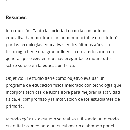
Resumen
Introducción: Tanto la sociedad como la comunidad
educativa han mostrado un aumento notable en el interés
por las tecnologías educativas en los últimos años. La
tecnología tiene una gran influencia en la educación en
general, pero existen muchas preguntas e inquietudes
sobre su uso en la educación física.
Objetivo: El estudio tiene como objetivo evaluar un
programa de educación física mejorado con tecnología que
incorpora técnicas de lucha libre para mejorar la actividad
física, el compromiso y la motivación de los estudiantes de
primaria.
Metodología: Este estudio se realizó utilizando un método
cuantitativo, mediante un cuestionario elaborado por el