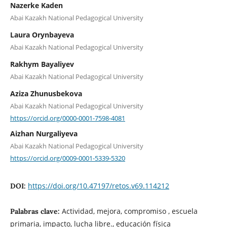
Nazerke Kaden
Abai Kazakh National Pedagogical University
Laura Orynbayeva
Abai Kazakh National Pedagogical University
Rakhym Bayaliyev
Abai Kazakh National Pedagogical University
Aziza Zhunusbekova
Abai Kazakh National Pedagogical University
https://orcid.org/0000-0001-7598-4081
Aizhan Nurgaliyeva
Abai Kazakh National Pedagogical University
https://orcid.org/0009-0001-5339-5320
https://doi.org/10.47197/retos.v69.114212
DOI:
Actividad, mejora, compromiso , escuela
Palabras clave:
primaria, impacto, lucha libre., educación física