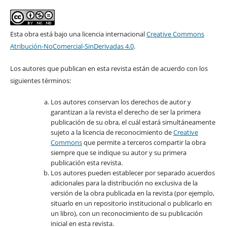
Esta obra está bajo una licencia internacional
Creative Commons
Atribución-NoComercial-SinDerivadas 4.0
.
Los autores que publican en esta revista están de acuerdo con los
siguientes términos:
Los autores conservan los derechos de autor y
garantizan a la revista el derecho de ser la primera
publicación de su obra, el cuál estará simultáneamente
sujeto a la licencia de reconocimiento de
Creative
Commons
que permite a terceros compartir la obra
siempre que se indique su autor y su primera
publicación esta revista.
Los autores pueden establecer por separado acuerdos
adicionales para la distribución no exclusiva de la
versión de la obra publicada en la revista (por ejemplo,
situarlo en un repositorio institucional o publicarlo en
un libro), con un reconocimiento de su publicación
inicial en esta revista.