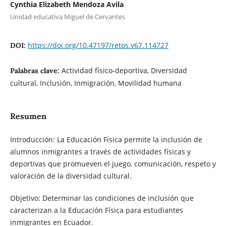
Cynthia Elizabeth Mendoza Avila
Unidad educativa Miguel de Cervantes
https://doi.org/10.47197/retos.v67.114727
DOI:
Actividad físico-deportiva, Diversidad
Palabras clave:
cultural, Inclusión, Inmigración, Movilidad humana
Resumen
Introducción: La Educación Física permite la inclusión de
alumnos inmigrantes a través de actividades físicas y
deportivas que promueven el juego, comunicación, respeto y
valoración de la diversidad cultural.
Objetivo: Determinar las condiciones de inclusión que
caracterizan a la Educación Física para estudiantes
inmigrantes en Ecuador.