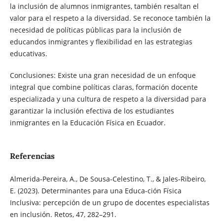
la inclusión de alumnos inmigrantes, también resaltan el
valor para el respeto a la diversidad. Se reconoce también la
necesidad de políticas públicas para la inclusión de
educandos inmigrantes y flexibilidad en las estrategias
educativas.
Conclusiones: Existe una gran necesidad de un enfoque
integral que combine políticas claras, formación docente
especializada y una cultura de respeto a la diversidad para
garantizar la inclusión efectiva de los estudiantes
inmigrantes en la Educación Física en Ecuador.
Referencias
Almerida-Pereira, A., De Sousa-Celestino, T., & Jales-Ribeiro,
E. (2023). Determinantes para una Educa-ción Física
Inclusiva: percepción de un grupo de docentes especialistas
en inclusión. Retos, 47, 282–291.