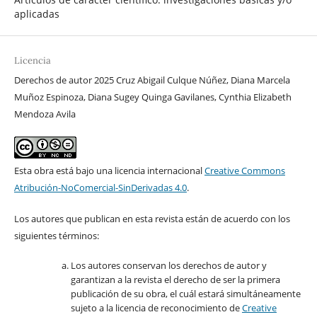
aplicadas
Licencia
Derechos de autor 2025 Cruz Abigail Culque Núñez, Diana Marcela
Muñoz Espinoza, Diana Sugey Quinga Gavilanes, Cynthia Elizabeth
Mendoza Avila
Esta obra está bajo una licencia internacional
Creative Commons
Atribución-NoComercial-SinDerivadas 4.0
.
Los autores que publican en esta revista están de acuerdo con los
siguientes términos:
Los autores conservan los derechos de autor y
garantizan a la revista el derecho de ser la primera
publicación de su obra, el cuál estará simultáneamente
sujeto a la licencia de reconocimiento de
Creative