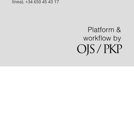
línea). +34 650 45 43 17