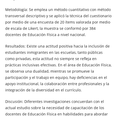
Metodología: Se emplea un método cuantitativo con método
transversal descriptivo y se aplicó la técnica del cuestionario
por medio de una encuesta de 20 ítems valorada por medio
de escala de Likert, la muestra se conformó por 384
docentes de Educación Física a nivel nacional.
Resultados: Existe una actitud positiva hacia la inclusión de
estudiantes inmigrantes en las escuelas, tanto públicas
como privadas, esta actitud no siempre se refleja en
prácticas inclusivas efectivas. En el área de Educación Física,
se observa una dualidad, mientras se promueve la
participación y el trabajo en equipo, hay deficiencias en el
apoyo institucional, la colaboración entre profesionales y la
integración de la diversidad en el currículo.
Discusión: Diferentes investigaciones concuerdan con el
actual estudio sobre la necesidad de capacitación de los
docentes de Educación Física en habilidades para abordar