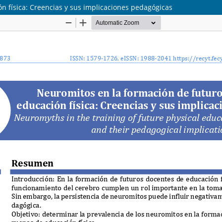
n física: Creencias y sus implicaciones pedagógicas