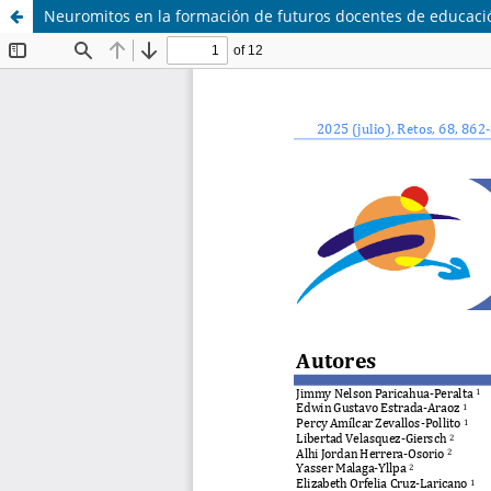
Neuromitos en la formación de futuros docentes de educació