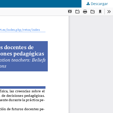
Descargar