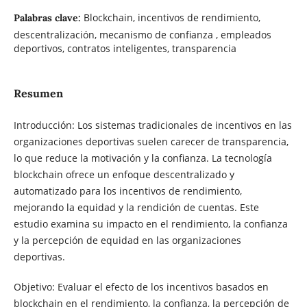
Blockchain, incentivos de rendimiento,
Palabras clave:
descentralización, mecanismo de confianza , empleados
deportivos, contratos inteligentes, transparencia
Resumen
Introducción: Los sistemas tradicionales de incentivos en las
organizaciones deportivas suelen carecer de transparencia,
lo que reduce la motivación y la confianza. La tecnología
blockchain ofrece un enfoque descentralizado y
automatizado para los incentivos de rendimiento,
mejorando la equidad y la rendición de cuentas. Este
estudio examina su impacto en el rendimiento, la confianza
y la percepción de equidad en las organizaciones
deportivas.
Objetivo: Evaluar el efecto de los incentivos basados ​​en
blockchain en el rendimiento, la confianza, la percepción de