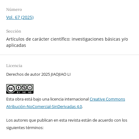
Número
Vol. 67 (2025)
Sección
Artículos de carácter científico: investigaciones básicas y/o
aplicadas
Licencia
Derechos de autor 2025 JIAOJIAO LI
Esta obra está bajo una licencia internacional
Creative Commons
Atribución-NoComercial-SinDerivadas 4.0
.
Los autores que publican en esta revista están de acuerdo con los
siguientes términos: