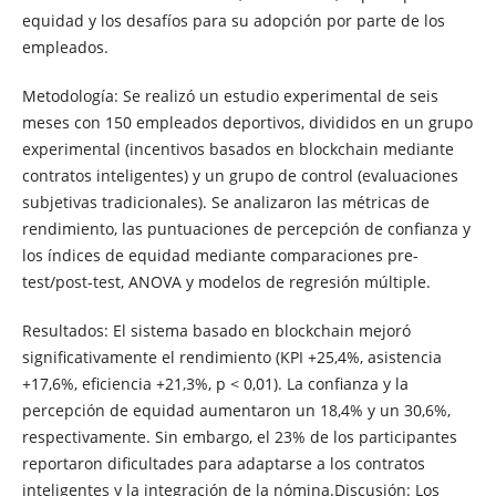
equidad y los desafíos para su adopción por parte de los
empleados.
Metodología: Se realizó un estudio experimental de seis
meses con 150 empleados deportivos, divididos en un grupo
experimental (incentivos basados ​​en blockchain mediante
contratos inteligentes) y un grupo de control (evaluaciones
subjetivas tradicionales). Se analizaron las métricas de
rendimiento, las puntuaciones de percepción de confianza y
los índices de equidad mediante comparaciones pre-
test/post-test, ANOVA y modelos de regresión múltiple.
Resultados: El sistema basado en blockchain mejoró
significativamente el rendimiento (KPI +25,4%, asistencia
+17,6%, eficiencia +21,3%, p < 0,01). La confianza y la
percepción de equidad aumentaron un 18,4% y un 30,6%,
respectivamente. Sin embargo, el 23% de los participantes
reportaron dificultades para adaptarse a los contratos
inteligentes y la integración de la nómina.Discusión: Los