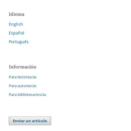
Idioma
English
Español
Português
Información
Para lectores/as
Para autores/as
Para bibliotecarios/as
Enviar un artículo