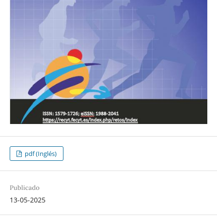
pdf (Inglés)
Publicado
13-05-2025