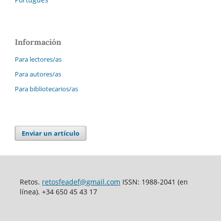
Información
Para lectores/as
Para autores/as
Para bibliotecarios/as
Enviar un artículo
Retos.
retosfeadef@gmail.com
ISSN: 1988-2041 (en
línea). +34 650 45 43 17