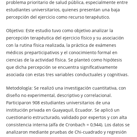
problema prioritario de salud pública, especialmente entre
estudiantes universitarios, quienes presentan una baja
percepción del ejercicio como recurso terapéutico.
Objetivo: Este estudio tuvo como objetivo analizar la
percepción terapéutica del ejercicio físico y su asociación
con la rutina física realizada, la práctica de exámenes
médicos preparticipativos y el conocimiento formal en
ciencias de la actividad física. Se planteó como hipótesis
que dicha percepción se encuentra significativamente
asociada con estas tres variables conductuales y cognitivas.
Metodología: Se realizó una investigación cuantitativa, con
diseño no experimental, descriptivo y correlacional.
Participaron 908 estudiantes universitarios de una
institución privada en Guayaquil, Ecuador. Se aplicó un
cuestionario estructurado, validado por expertos y con alta
consistencia interna (alfa de Cronbach = 0,944). Los datos se
analizaron mediante pruebas de Chi-cuadrado y regresión