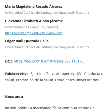
María Magdalena Rosado Álvarez
Universidad Católica de Santiago de Guayaquil (Ecuador)
Giovanna Elizabeth Albán Jácome
Universidad de Guayaquil (Ecuador)
https://orcid.org/0000-0001-6205-3392
Edgar Raúl Quezada Calle
Universidad Católica de Santiago de Guayaquil (Ecuador)
https://doi.org/10.47197/retos.v67.115175
DOI:
Ejercicio físico, Autopercepción, Conducta de
Palabras clave:
salud, Promoción de la salud, Estudiantes universitarios
Resumen
Introducción: La inactividad física continúa siendo un