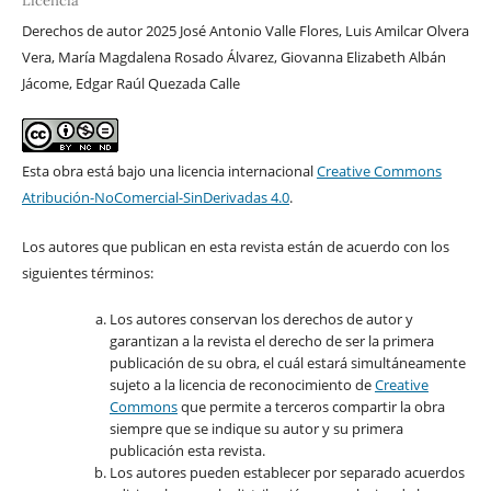
Licencia
Derechos de autor 2025 José Antonio Valle Flores, Luis Amilcar Olvera
Vera, María Magdalena Rosado Álvarez, Giovanna Elizabeth Albán
Jácome, Edgar Raúl Quezada Calle
Esta obra está bajo una licencia internacional
Creative Commons
Atribución-NoComercial-SinDerivadas 4.0
.
Los autores que publican en esta revista están de acuerdo con los
siguientes términos:
Los autores conservan los derechos de autor y
garantizan a la revista el derecho de ser la primera
publicación de su obra, el cuál estará simultáneamente
sujeto a la licencia de reconocimiento de
Creative
Commons
que permite a terceros compartir la obra
siempre que se indique su autor y su primera
publicación esta revista.
Los autores pueden establecer por separado acuerdos