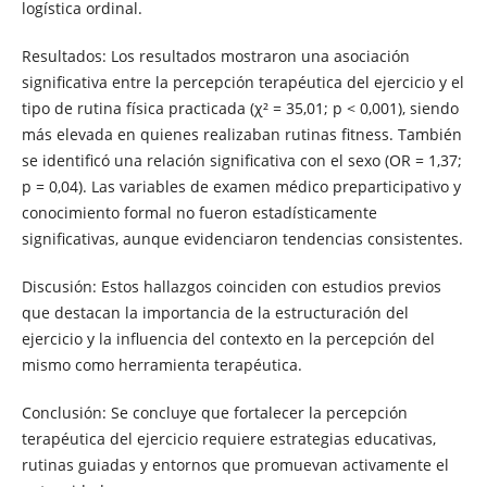
logística ordinal.
Resultados: Los resultados mostraron una asociación
significativa entre la percepción terapéutica del ejercicio y el
tipo de rutina física practicada (χ² = 35,01; p < 0,001), siendo
más elevada en quienes realizaban rutinas fitness. También
se identificó una relación significativa con el sexo (OR = 1,37;
p = 0,04). Las variables de examen médico preparticipativo y
conocimiento formal no fueron estadísticamente
significativas, aunque evidenciaron tendencias consistentes.
Discusión: Estos hallazgos coinciden con estudios previos
que destacan la importancia de la estructuración del
ejercicio y la influencia del contexto en la percepción del
mismo como herramienta terapéutica.
Conclusión: Se concluye que fortalecer la percepción
terapéutica del ejercicio requiere estrategias educativas,
rutinas guiadas y entornos que promuevan activamente el