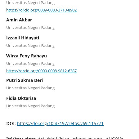
Universitas Negeri Padang
https://orcid.org/0009-0000-3710-8902
Amin Akbar
Universitas Negeri Padang
Izzanil Hidayati
Universitas Negeri Padang
Wirza Feny Rahayu
Universitas Negeri Padang
https://orcid.org/0009-0008-9812-6387
Putri Sukma Deri
Universitas Negeri Padang
Fidia Oktarisa
Universitas Negeri Padang
https://doi.org/10.47197/retos.v69.115771
DOI:
Actividad física, urbano vs rural, ANCOVA,