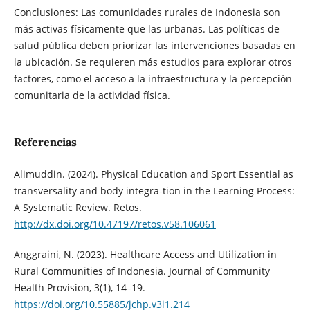
Conclusiones: Las comunidades rurales de Indonesia son
más activas físicamente que las urbanas. Las políticas de
salud pública deben priorizar las intervenciones basadas en
la ubicación. Se requieren más estudios para explorar otros
factores, como el acceso a la infraestructura y la percepción
comunitaria de la actividad física.
Referencias
Alimuddin. (2024). Physical Education and Sport Essential as
transversality and body integra-tion in the Learning Process:
A Systematic Review. Retos.
http://dx.doi.org/10.47197/retos.v58.106061
Anggraini, N. (2023). Healthcare Access and Utilization in
Rural Communities of Indonesia. Journal of Community
Health Provision, 3(1), 14–19.
https://doi.org/10.55885/jchp.v3i1.214