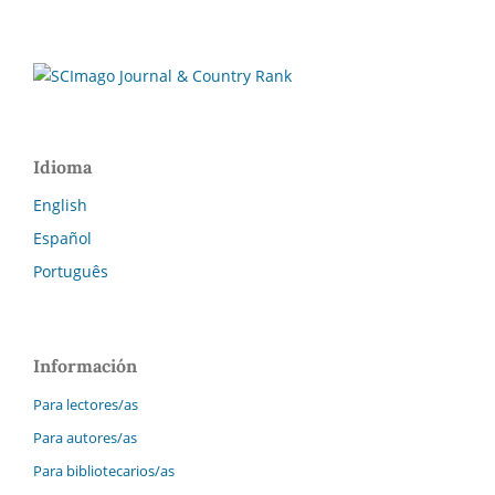
Idioma
English
Español
Português
Información
Para lectores/as
Para autores/as
Para bibliotecarios/as