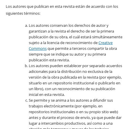
Los autores que publican en esta revista están de acuerdo con los
siguientes términos:
Los autores conservan los derechos de autor y
garantizan a la revista el derecho de ser la primera
publicación de su obra, el cuál estará simultáneamente
sujeto a la licencia de reconocimiento de
Creative
Commons
que permite a terceros compartir la obra
siempre que se indique su autor y su primera
publicación esta revista.
Los autores pueden establecer por separado acuerdos
adicionales para la distribución no exclusiva de la
versión de la obra publicada en la revista (por ejemplo,
situarlo en un repositorio institucional o publicarlo en
un libro), con un reconocimiento de su publicación
inicial en esta revista.
Se permite y se anima a los autores a difundir sus
trabajos electrónicamente (por ejemplo, en
repositorios institucionales o en su propio sitio web)
antes y durante el proceso de envío, ya que puede dar
lugar a intercambios productivos, así como a una