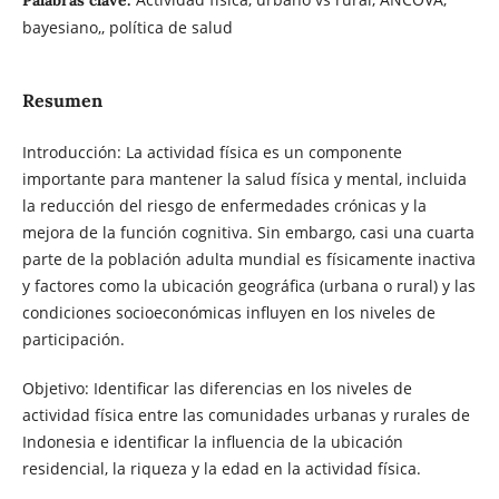
Palabras clave:
bayesiano,, política de salud
Resumen
Introducción: La actividad física es un componente
importante para mantener la salud física y mental, incluida
la reducción del riesgo de enfermedades crónicas y la
mejora de la función cognitiva. Sin embargo, casi una cuarta
parte de la población adulta mundial es físicamente inactiva
y factores como la ubicación geográfica (urbana o rural) y las
condiciones socioeconómicas influyen en los niveles de
participación.
Objetivo: Identificar las diferencias en los niveles de
actividad física entre las comunidades urbanas y rurales de
Indonesia e identificar la influencia de la ubicación
residencial, la riqueza y la edad en la actividad física.