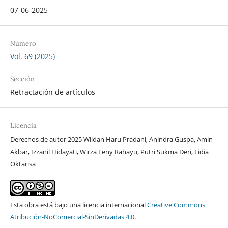
07-06-2025
Número
Vol. 69 (2025)
Sección
Retractación de artículos
Licencia
Derechos de autor 2025 Wildan Haru Pradani, Anindra Guspa, Amin
Akbar, Izzanil Hidayati, Wirza Feny Rahayu, Putri Sukma Deri, Fidia
Oktarisa
Esta obra está bajo una licencia internacional
Creative Commons
Atribución-NoComercial-SinDerivadas 4.0
.