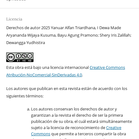
Licencia
Derechos de autor 2025 Yanuar Alfan Triardhana, I Dewa Made
Aryananda Wijaya Kusuma, Bayu Agung Pramono; Shery Iris Zalillah;
Dewangga Yudhistira
Esta obra está bajo una licencia internacional
Creative Commons
Atribución-NoComercial-SinDerivadas 4.0
.
Los autores que publican en esta revista están de acuerdo con los
siguientes términos:
Los autores conservan los derechos de autor y
garantizan a la revista el derecho de ser la primera
publicación de su obra, el cuál estará simultáneamente
sujeto a la licencia de reconocimiento de
Creative
Commons
que permite a terceros compartir la obra