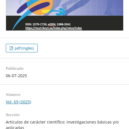
pdf (Inglés)
Publicado
06-07-2025
Número
Vol. 69 (2025)
Sección
Artículos de carácter científico: investigaciones básicas y/o
aplicadas