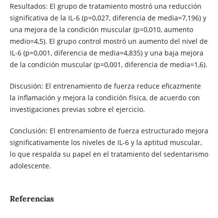
Resultados: El grupo de tratamiento mostró una reducción
significativa de la IL-6 (p=0,027, diferencia de media=7,196) y
una mejora de la condición muscular (p=0,010, aumento
medio=4,5). El grupo control mostró un aumento del nivel de
IL-6 (p=0,001, diferencia de media=4,835) y una baja mejora
de la condición muscular (p=0,001, diferencia de media=1,6).
Discusión: El entrenamiento de fuerza reduce eficazmente
la inflamación y mejora la condición física, de acuerdo con
investigaciones previas sobre el ejercicio.
Conclusión: El entrenamiento de fuerza estructurado mejora
significativamente los niveles de IL-6 y la aptitud muscular,
lo que respalda su papel en el tratamiento del sedentarismo
adolescente.
Referencias