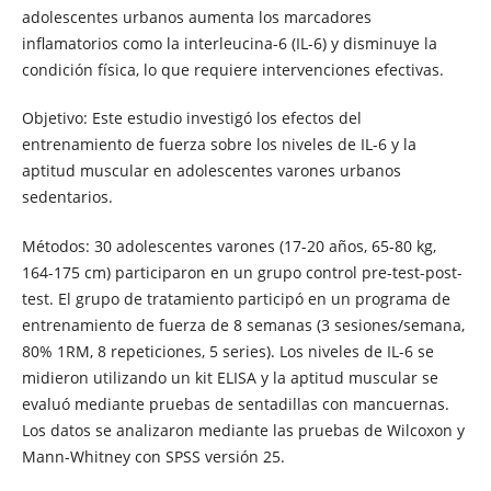
adolescentes urbanos aumenta los marcadores
inflamatorios como la interleucina-6 (IL-6) y disminuye la
condición física, lo que requiere intervenciones efectivas.
Objetivo: Este estudio investigó los efectos del
entrenamiento de fuerza sobre los niveles de IL-6 y la
aptitud muscular en adolescentes varones urbanos
sedentarios.
Métodos: 30 adolescentes varones (17-20 años, 65-80 kg,
164-175 cm) participaron en un grupo control pre-test-post-
test. El grupo de tratamiento participó en un programa de
entrenamiento de fuerza de 8 semanas (3 sesiones/semana,
80% 1RM, 8 repeticiones, 5 series). Los niveles de IL-6 se
midieron utilizando un kit ELISA y la aptitud muscular se
evaluó mediante pruebas de sentadillas con mancuernas.
Los datos se analizaron mediante las pruebas de Wilcoxon y
Mann-Whitney con SPSS versión 25.