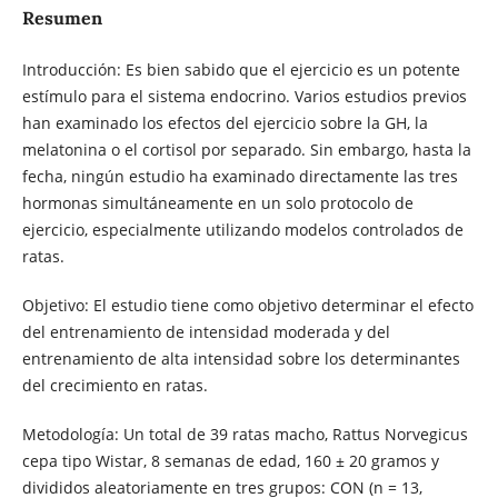
Resumen
Introducción: Es bien sabido que el ejercicio es un potente
estímulo para el sistema endocrino. Varios estudios previos
han examinado los efectos del ejercicio sobre la GH, la
melatonina o el cortisol por separado. Sin embargo, hasta la
fecha, ningún estudio ha examinado directamente las tres
hormonas simultáneamente en un solo protocolo de
ejercicio, especialmente utilizando modelos controlados de
ratas.
Objetivo: El estudio tiene como objetivo determinar el efecto
del entrenamiento de intensidad moderada y del
entrenamiento de alta intensidad sobre los determinantes
del crecimiento en ratas.
Metodología: Un total de 39 ratas macho, Rattus Norvegicus
cepa tipo Wistar, 8 semanas de edad, 160 ± 20 gramos y
divididos aleatoriamente en tres grupos: CON (n = 13,