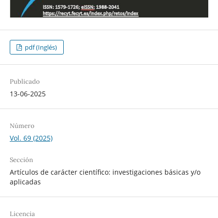
pdf (Inglés)
Publicado
13-06-2025
Número
Vol. 69 (2025)
Sección
Artículos de carácter científico: investigaciones básicas y/o
aplicadas
Licencia