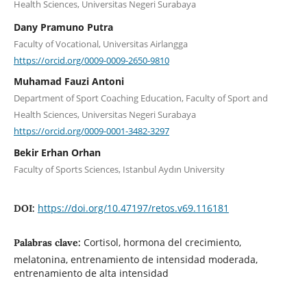
Health Sciences, Universitas Negeri Surabaya
Dany Pramuno Putra
Faculty of Vocational, Universitas Airlangga
https://orcid.org/0009-0009-2650-9810
Muhamad Fauzi Antoni
Department of Sport Coaching Education, Faculty of Sport and
Health Sciences, Universitas Negeri Surabaya
https://orcid.org/0009-0001-3482-3297
Bekir Erhan Orhan
Faculty of Sports Sciences, Istanbul Aydın University
https://doi.org/10.47197/retos.v69.116181
DOI:
Cortisol, hormona del crecimiento,
Palabras clave:
melatonina, entrenamiento de intensidad moderada,
entrenamiento de alta intensidad