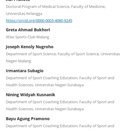
Doctoral Program of Medical Science, Faculty of Medicine,
Universitas Airlangga
https://orcid.org/0000-0003-4080-9245
Greta Ahmad Bukhori
Atlas Sports Club Malang
Joseph Kenoly Nugroho
Department of Sport Science, Faculty of Sport Science, Universitas
Negeri Malang
Irmantara Subagio
Department of Sport Coaching Education, Faculty of Sport and
Health Sciences, Universitas Negeri Surabaya
Nining Widyah Kusnanik
Department of Sport Coaching Education, Faculty of Sport and
Health Sciences, Universitas Negeri Surabaya
Bayu Agung Pramono
Department of Sport Coaching Education, Faculty of Sport and