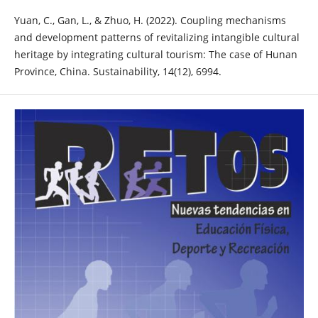
Yuan, C., Gan, L., & Zhuo, H. (2022). Coupling mechanisms
and development patterns of revitalizing intangible cultural
heritage by integrating cultural tourism: The case of Hunan
Province, China. Sustainability, 14(12), 6994.