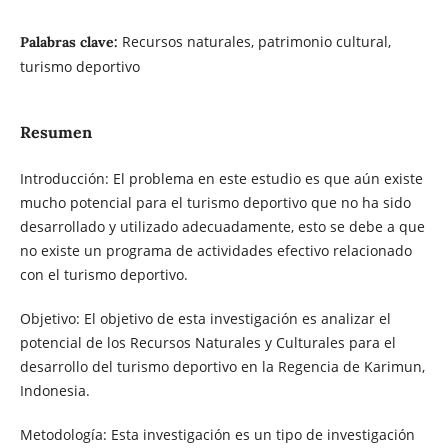
Recursos naturales, patrimonio cultural,
Palabras clave:
turismo deportivo
Resumen
Introducción: El problema en este estudio es que aún existe
mucho potencial para el turismo deportivo que no ha sido
desarrollado y utilizado adecuadamente, esto se debe a que
no existe un programa de actividades efectivo relacionado
con el turismo deportivo.
Objetivo: El objetivo de esta investigación es analizar el
potencial de los Recursos Naturales y Culturales para el
desarrollo del turismo deportivo en la Regencia de Karimun,
Indonesia.
Metodología: Esta investigación es un tipo de investigación