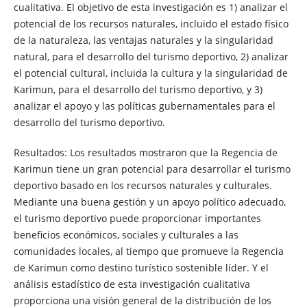
cualitativa. El objetivo de esta investigación es 1) analizar el
potencial de los recursos naturales, incluido el estado físico
de la naturaleza, las ventajas naturales y la singularidad
natural, para el desarrollo del turismo deportivo, 2) analizar
el potencial cultural, incluida la cultura y la singularidad de
Karimun, para el desarrollo del turismo deportivo, y 3)
analizar el apoyo y las políticas gubernamentales para el
desarrollo del turismo deportivo.
Resultados: Los resultados mostraron que la Regencia de
Karimun tiene un gran potencial para desarrollar el turismo
deportivo basado en los recursos naturales y culturales.
Mediante una buena gestión y un apoyo político adecuado,
el turismo deportivo puede proporcionar importantes
beneficios económicos, sociales y culturales a las
comunidades locales, al tiempo que promueve la Regencia
de Karimun como destino turístico sostenible líder. Y el
análisis estadístico de esta investigación cualitativa
proporciona una visión general de la distribución de los