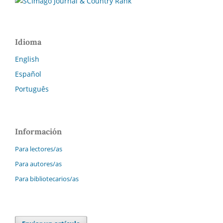
Idioma
English
Español
Português
Información
Para lectores/as
Para autores/as
Para bibliotecarios/as