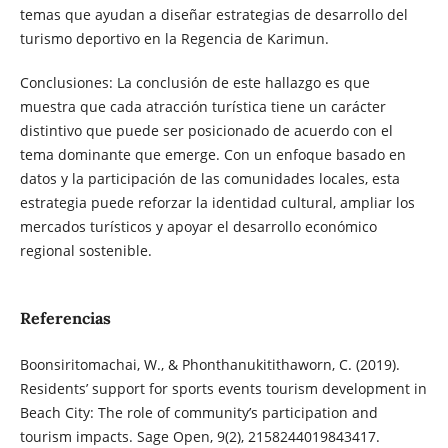
temas que ayudan a diseñar estrategias de desarrollo del
turismo deportivo en la Regencia de Karimun.
Conclusiones: La conclusión de este hallazgo es que
muestra que cada atracción turística tiene un carácter
distintivo que puede ser posicionado de acuerdo con el
tema dominante que emerge. Con un enfoque basado en
datos y la participación de las comunidades locales, esta
estrategia puede reforzar la identidad cultural, ampliar los
mercados turísticos y apoyar el desarrollo económico
regional sostenible.
Referencias
Boonsiritomachai, W., & Phonthanukitithaworn, C. (2019).
Residents’ support for sports events tourism development in
Beach City: The role of community’s participation and
tourism impacts. Sage Open, 9(2), 2158244019843417.