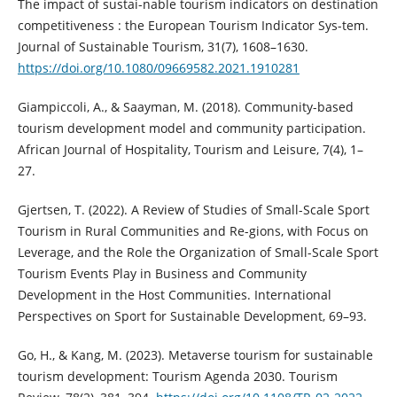
The impact of sustai-nable tourism indicators on destination
competitiveness : the European Tourism Indicator Sys-tem.
Journal of Sustainable Tourism, 31(7), 1608–1630.
https://doi.org/10.1080/09669582.2021.1910281
Giampiccoli, A., & Saayman, M. (2018). Community-based
tourism development model and community participation.
African Journal of Hospitality, Tourism and Leisure, 7(4), 1–
27.
Gjertsen, T. (2022). A Review of Studies of Small-Scale Sport
Tourism in Rural Communities and Re-gions, with Focus on
Leverage, and the Role the Organization of Small-Scale Sport
Tourism Events Play in Business and Community
Development in the Host Communities. International
Perspectives on Sport for Sustainable Development, 69–93.
Go, H., & Kang, M. (2023). Metaverse tourism for sustainable
tourism development: Tourism Agenda 2030. Tourism